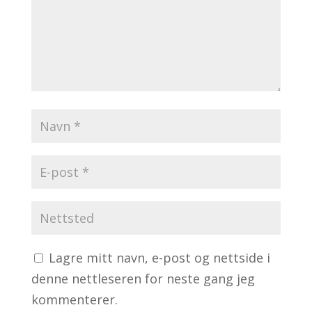
Lagre mitt navn, e-post og nettside i
denne nettleseren for neste gang jeg
kommenterer.