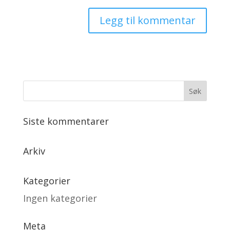
Siste kommentarer
Arkiv
Kategorier
Ingen kategorier
Meta