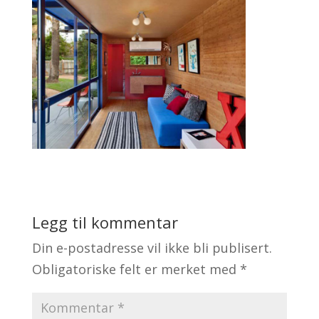
Legg til kommentar
Din e-postadresse vil ikke bli publisert.
Obligatoriske felt er merket med
*